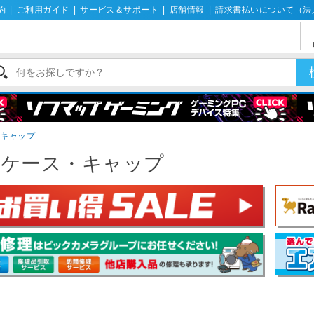
約
|
ご利用ガイド
|
サービス＆サポート
|
店舗情報
|
請求書払いについて（法
・キャップ
鑑ケース・キャップ