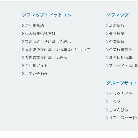
ソフマップ・ドットコム
ソフマップ
ご利用規約
店舗情報
個人情報保護方針
会社概要
特定商取引法に基づく表示
企業情報
資金決済法に基づく情報提供について
企業行動憲章
古物営業法に基づく表示
新卒採用情報
ご利用ガイド
アルバイト採用
お問い合わせ
グループサイト
ビックカメラ
コジマ
じゃんぱら
オフィスハード