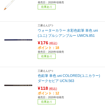
発売日：2020年頃発売
在庫あり
三菱えんぴつ
ウォーターカラー 水彩色鉛筆 単色 uni
(ユニ) プルシアンブルー UWCN.851
¥176
(税込)
ポイント：18
発売日：2020年頃発売
在庫あり
三菱えんぴつ
色鉛筆 単色 uni COLORED(ユニカラー)
ダークセピア UCN.563
¥118
(税込)
ポイント：12
発売日：2020年頃発売
在庫あり