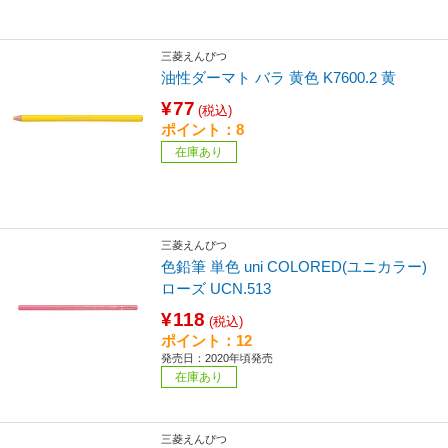
三菱えんぴつ
油性ダーマト バラ 黄色 K7600.2 黄
¥77
(税込)
ポイント：8
在庫あり
三菱えんぴつ
色鉛筆 単色 uni COLORED(ユニカラー)
ローズ UCN.513
¥118
(税込)
ポイント：12
発売日：2020年頃発売
在庫あり
三菱えんぴつ