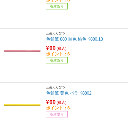
在庫あり
三菱えんぴつ
色鉛筆 880 単色 桃色 K880.13
¥60
(税込)
ポイント：6
在庫あり
三菱えんぴつ
色鉛筆 黄色 バラ K8802
¥60
(税込)
ポイント：6
在庫限り