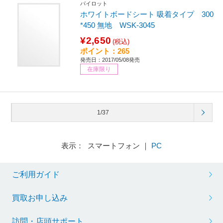
パイロット
ホワイトボードシート 吸着タイプ 300
*450 無地 WSK-3045
¥2,650
(税込)
ポイント：265
発売日：2017/05/08発売
在庫限り
1/37
表示： スマートフォン ｜
PC
ご利用ガイド
買取お申し込み
訪問・店頭サポート