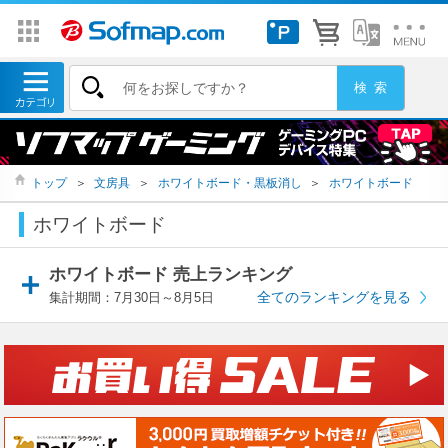
トップ
＞
文房具
＞
ホワイトボード・黒板消し
＞
ホワイトボード
ホワイトボード
ホワイトボード 売上ランキング
全てのランキングを見る
集計期間：7月30日～8月5日