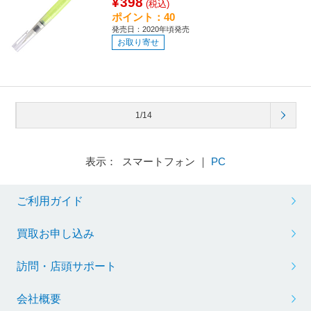
¥398
(税込)
ポイント：40
発売日：2020年頃発売
お取り寄せ
1/14
表示： スマートフォン ｜
PC
ご利用ガイド
買取お申し込み
訪問・店頭サポート
会社概要