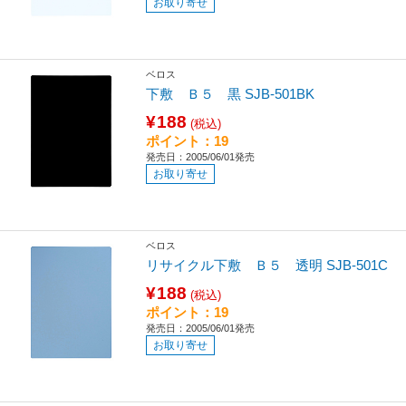
お取り寄せ
ベロス
下敷 Ｂ５ 黒 SJB-501BK
¥188
(税込)
ポイント：19
発売日：2005/06/01発売
お取り寄せ
ベロス
リサイクル下敷 Ｂ５ 透明 SJB-501C
¥188
(税込)
ポイント：19
発売日：2005/06/01発売
お取り寄せ