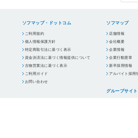
ソフマップ・ドットコム
ソフマップ
ご利用規約
店舗情報
個人情報保護方針
会社概要
特定商取引法に基づく表示
企業情報
資金決済法に基づく情報提供について
企業行動憲章
古物営業法に基づく表示
新卒採用情報
ご利用ガイド
アルバイト採用
お問い合わせ
グループサイト
ビックカメラ
コジマ
じゃんぱら
オフィスハード