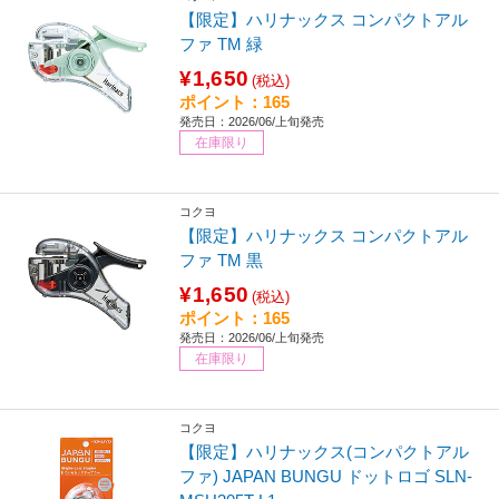
【限定】ハリナックス コンパクトアル
ファ TM 緑
¥1,650
(税込)
ポイント：165
発売日：2026/06/上旬発売
在庫限り
コクヨ
【限定】ハリナックス コンパクトアル
ファ TM 黒
¥1,650
(税込)
ポイント：165
発売日：2026/06/上旬発売
在庫限り
コクヨ
【限定】ハリナックス(コンパクトアル
ファ) JAPAN BUNGU ドットロゴ SLN-