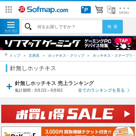
トップ
＞
文房具
＞
ホッチキス・クリップ
＞
ホッチキス・ステープラ
針無しホッチキス
針無しホッチキス 売上ランキング
全てのランキングを見る
集計期間：8月2日～8月8日