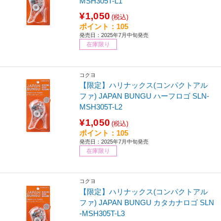
MSH305T-L1
¥1,050
(税込)
ポイント：105
発売日：2025年7月中旬発売
在庫限り
コクヨ
【限定】ハリナックス(コンパクトアル
ファ) JAPAN BUNGU ハーフロゴ SLN-
MSH305T-L2
¥1,050
(税込)
ポイント：105
発売日：2025年7月中旬発売
在庫限り
コクヨ
【限定】ハリナックス(コンパクトアル
ファ) JAPAN BUNGU カタカナロゴ SLN
-MSH305T-L3