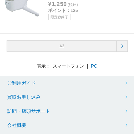
¥1,250
(税込)
ポイント：125
限定数終了
1/2
表示： スマートフォン ｜
PC
ご利用ガイド
買取お申し込み
訪問・店頭サポート
会社概要