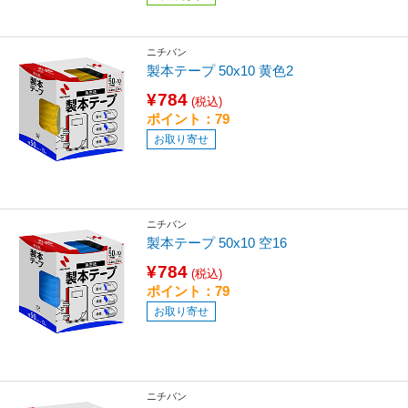
ニチバン
製本テープ 50x10 黄色2
¥784
(税込)
ポイント：79
お取り寄せ
ニチバン
製本テープ 50x10 空16
¥784
(税込)
ポイント：79
お取り寄せ
ニチバン