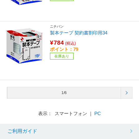
ニチバン
製本テープ 契約書割印用34
¥784
(税込)
ポイント：79
在庫あり
1/6
表示： スマートフォン ｜
PC
ご利用ガイド