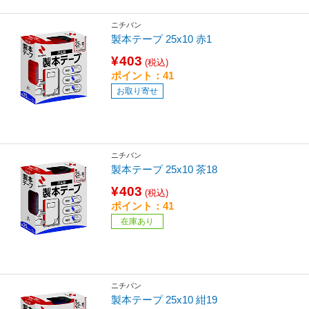
ニチバン
製本テープ 25x10 赤1
¥403
(税込)
ポイント：41
お取り寄せ
ニチバン
製本テープ 25x10 茶18
¥403
(税込)
ポイント：41
在庫あり
ニチバン
製本テープ 25x10 紺19