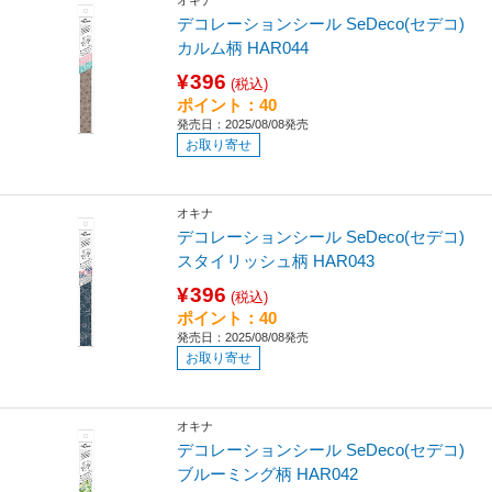
オキナ
デコレーションシール SeDeco(セデコ)
カルム柄 HAR044
¥396
(税込)
ポイント：40
発売日：2025/08/08発売
お取り寄せ
オキナ
デコレーションシール SeDeco(セデコ)
スタイリッシュ柄 HAR043
¥396
(税込)
ポイント：40
発売日：2025/08/08発売
お取り寄せ
オキナ
デコレーションシール SeDeco(セデコ)
ブルーミング柄 HAR042