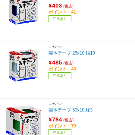
¥403
(税込)
ポイント：41
在庫あり
ニチバン
製本テープ 25x10 銀10
¥485
(税込)
ポイント：49
在庫あり
ニチバン
製本テープ 50x10 緑3
¥784
(税込)
ポイント：79
在庫あり