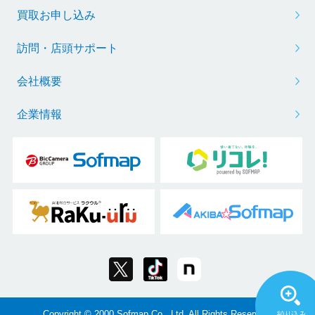
買取お申し込み
訪問・店頭サポート
会社概要
企業情報
Copyright © 2000 Sofmap Co., Ltd. All Rights Reserved.