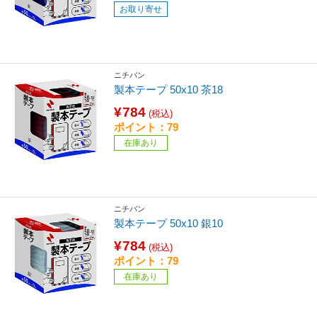
お取り寄せ
ニチバン
製本テープ 50x10 茶18
¥784
(税込)
ポイント：79
在庫あり
ニチバン
製本テープ 50x10 銀10
¥784
(税込)
ポイント：79
在庫あり