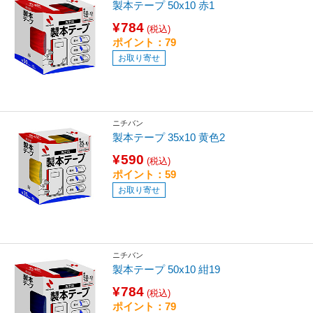
製本テープ 50x10 赤1
¥784
(税込)
ポイント：79
お取り寄せ
ニチバン
製本テープ 35x10 黄色2
¥590
(税込)
ポイント：59
お取り寄せ
ニチバン
製本テープ 50x10 紺19
¥784
(税込)
ポイント：79