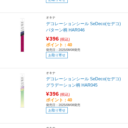
オキナ
デコレーションシール SeDeco(セデコ)
パターン柄 HAR046
¥396
(税込)
ポイント：40
発売日：2025/08/08発売
お取り寄せ
オキナ
デコレーションシール SeDeco(セデコ)
グラデーション柄 HAR045
¥396
(税込)
ポイント：40
発売日：2025/08/08発売
お取り寄せ