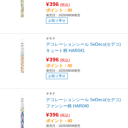
¥396
(税込)
ポイント：40
発売日：2025/08/08発売
お取り寄せ
オキナ
デコレーションシール SeDeco(セデコ)
キュート柄 HAR041
¥396
(税込)
ポイント：40
発売日：2025/08/08発売
お取り寄せ
オキナ
デコレーションシール SeDeco(セデコ)
ファンシー柄 HAR040
¥396
(税込)
ポイント：40
発売日：2025/08/08発売