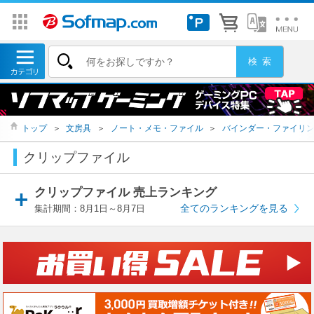
トップ
＞
文房具
＞
ノート・メモ・ファイル
＞
バインダー・ファイリ
クリップファイル
クリップファイル 売上ランキング
全てのランキングを見る
集計期間：8月1日～8月7日