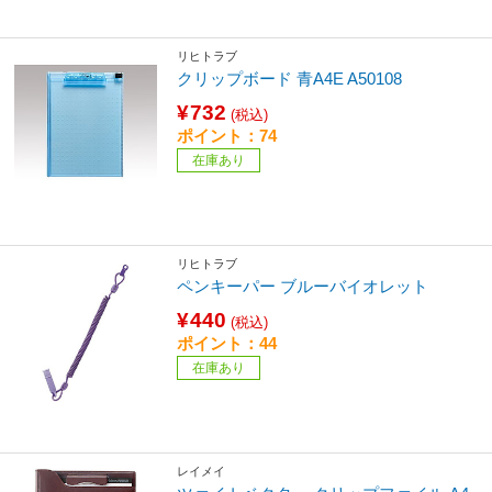
リヒトラブ
クリップボード 青A4E A50108
¥732
(税込)
ポイント：74
在庫あり
リヒトラブ
ペンキーパー ブルーバイオレット
¥440
(税込)
ポイント：44
在庫あり
レイメイ