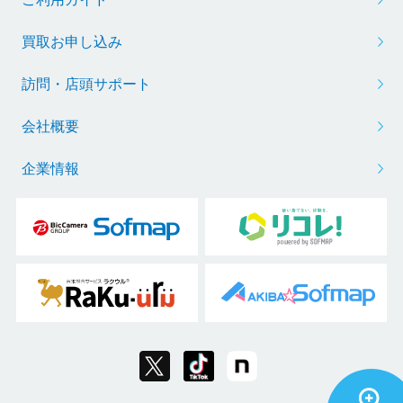
買取お申し込み
訪問・店頭サポート
会社概要
企業情報