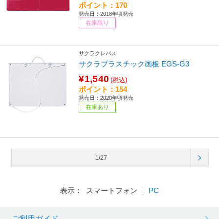
ポイント：170
発売日：2018年頃発売
在庫限り
サクラクレパス
サクラプラスチック画板 EGS-G3
¥1,540
(税込)
ポイント：154
発売日：2020年頃発売
在庫あり
1/27
表示： スマートフォン ｜
PC
ご利用ガイド