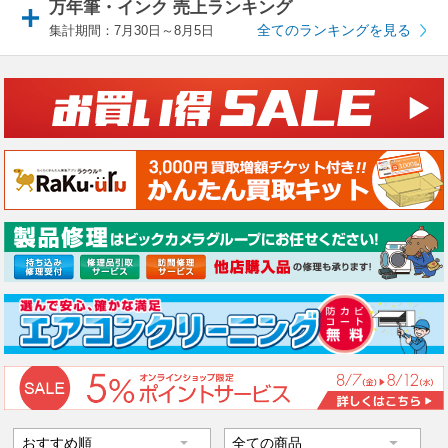
万年筆・インク 売上ランキング
全てのランキングを見る
集計期間：7月30日～8月5日