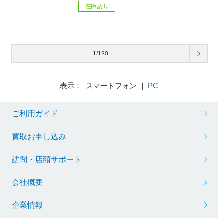
在庫あり
1/130
表示： スマートフォン ｜
PC
ご利用ガイド
買取お申し込み
訪問・店頭サポート
会社概要
企業情報