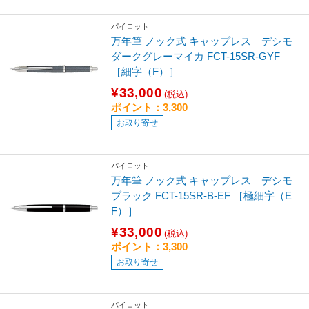
パイロット
万年筆 ノック式 キャップレス デシモ
ダークグレーマイカ FCT-15SR-GYF
［細字（F）］
¥33,000
(税込)
ポイント：3,300
お取り寄せ
パイロット
万年筆 ノック式 キャップレス デシモ
ブラック FCT-15SR-B-EF ［極細字（E
F）］
¥33,000
(税込)
ポイント：3,300
お取り寄せ
パイロット