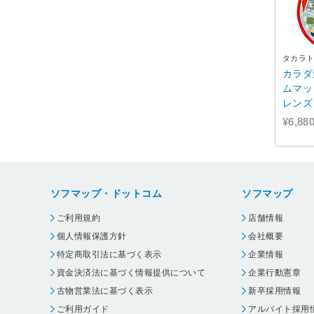
タカラ
カラダ
ムマッ
レンズ
¥6,88
ソフマップ・ドットコム
ソフマップ
ご利用規約
店舗情報
個人情報保護方針
会社概要
特定商取引法に基づく表示
企業情報
資金決済法に基づく情報提供について
企業行動憲章
古物営業法に基づく表示
新卒採用情報
ご利用ガイド
アルバイト採用