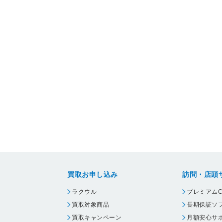
買取お申し込み
訪問・店頭
ラクウル
プレミアムC
買取対象商品
長期保証ソ
買取キャンペーン
月額安心サ