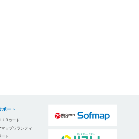
サポート
LUBカード
フマップワランティ
ポート