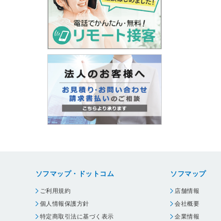
ソフマップ・ドットコム
ソフマップ
ご利用規約
店舗情報
個人情報保護方針
会社概要
特定商取引法に基づく表示
企業情報