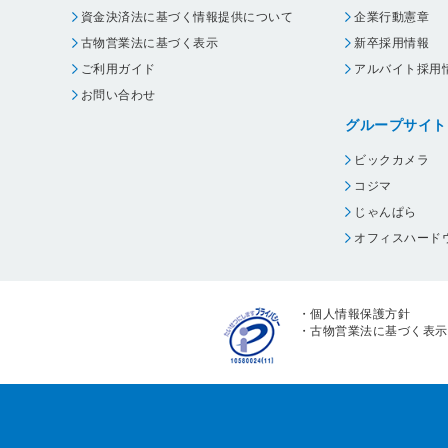
資金決済法に基づく情報提供について
企業行動憲章
古物営業法に基づく表示
新卒採用情報
ご利用ガイド
アルバイト採用
お問い合わせ
グループサイト
ビックカメラ
コジマ
じゃんぱら
オフィスハード
・
個人情報保護方針
・
古物営業法に基づく表示