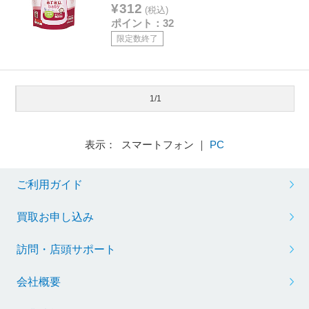
¥312
(税込)
ポイント：32
限定数終了
1/1
表示： スマートフォン ｜
PC
ご利用ガイド
買取お申し込み
訪問・店頭サポート
会社概要