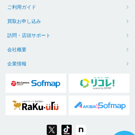
ご利用ガイド
買取お申し込み
訪問・店頭サポート
会社概要
企業情報