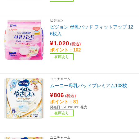
ピジョン
ピジョン 母乳パッド フィットアップ 12
6枚入
¥1,020
(税込)
ポイント：102
在庫あり
ユニチャーム
ムーニー母乳パッドプレミアム108枚
¥806
(税込)
ポイント：81
発売日：2019/10/15発売
在庫あり
ユニチャーム