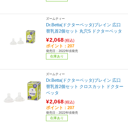
ズームティー
Dr.Betta(ドクターベッタ)ブレイン 広口
替乳首2個セット 丸穴S ドクターベッタ
¥2,068
(税込)
ポイント：207
発売日：2022年頃発売
在庫あり
ズームティー
Dr.Betta(ドクターベッタ)ブレイン 広口
替乳首2個セット クロスカット ドクター
ベッタ
¥2,068
(税込)
ポイント：207
発売日：2022年頃発売
在庫あり