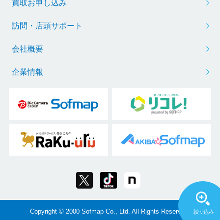
買取お申し込み
訪問・店頭サポート
会社概要
企業情報
Copyright © 2000 Sofmap Co., Ltd. All Rights Reserved.