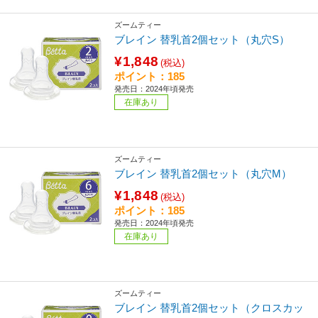
ズームティー
ブレイン 替乳首2個セット（丸穴S）
¥1,848
(税込)
ポイント：185
発売日：2024年頃発売
在庫あり
ズームティー
ブレイン 替乳首2個セット（丸穴M）
¥1,848
(税込)
ポイント：185
発売日：2024年頃発売
在庫あり
ズームティー
ブレイン 替乳首2個セット（クロスカッ