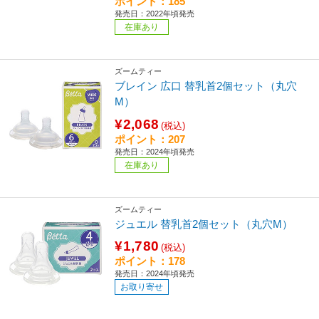
ポイント：185
発売日：2022年頃発売
在庫あり
ズームティー
ブレイン 広口 替乳首2個セット（丸穴
M）
¥2,068
(税込)
ポイント：207
発売日：2024年頃発売
在庫あり
ズームティー
ジュエル 替乳首2個セット（丸穴M）
¥1,780
(税込)
ポイント：178
発売日：2024年頃発売
お取り寄せ