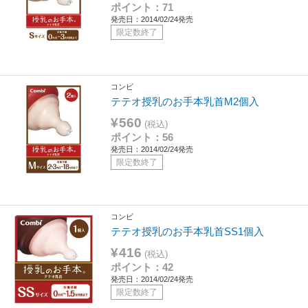
ポイント：71
発売日：2014/02/24発売
限定数終了
コンビ
テテオ授乳のお手本乳首M2個入
¥560
(税込)
ポイント：56
発売日：2014/02/24発売
限定数終了
コンビ
テテオ授乳のお手本乳首SS1個入
¥416
(税込)
ポイント：42
発売日：2014/02/24発売
限定数終了