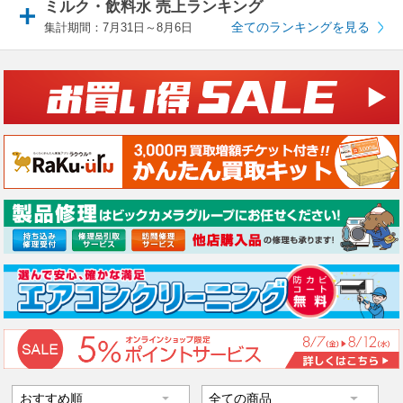
ミルク・飲料水 売上ランキング
全てのランキングを見る
集計期間：7月31日～8月6日