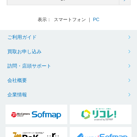
表示： スマートフォン ｜
PC
ご利用ガイド
買取お申し込み
訪問・店頭サポート
会社概要
企業情報