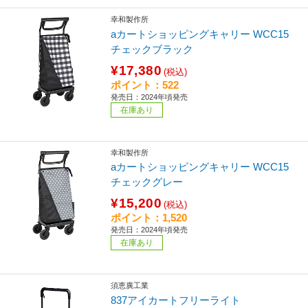
幸和製作所
aカートショッピングキャリー WCC15
チェックブラック
¥17,380
(税込)
ポイント：522
発売日：2024年頃発売
在庫あり
幸和製作所
aカートショッピングキャリー WCC15
チェックグレー
¥15,200
(税込)
ポイント：1,520
発売日：2024年頃発売
在庫あり
須恵廣工業
837アイカートフリーライト