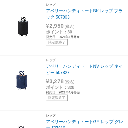
レップ
アベリーハンディトートBK レップ ブラ
ック 507803
¥2,950
(税込)
ポイント：30
発売日：2021年4月発売
限定数終了
レップ
アベリーハンディトートNV レップ ネイ
ビー 507827
¥3,278
(税込)
ポイント：328
発売日：2021年4月発売
限定数終了
レップ
アベリーハンディトートGY レップ グレ
ー 507810