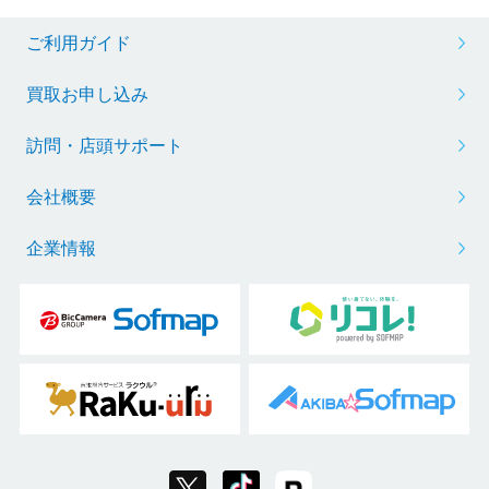
ご利用ガイド
買取お申し込み
訪問・店頭サポート
会社概要
企業情報