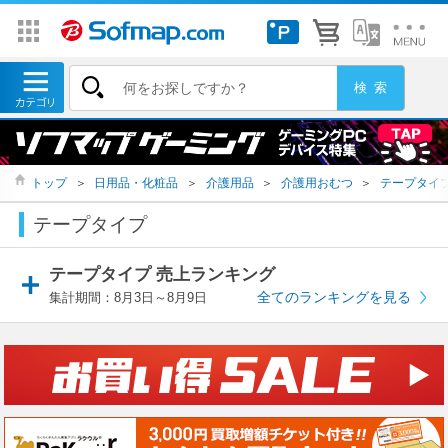
トップ
＞
日用品・化粧品
＞
介護用品
＞
介護用おむつ
＞
テープタイ
テープタイプ
テープタイプ 売上ランキング
全てのランキングを見る
集計期間：8月3日～8月9日