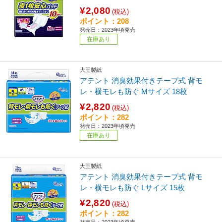
¥2,080
(税込)
ポイント：208
発売日：2023年頃発売
在庫あり
大王製紙
アテント 消臭効果付きテープ式 背モ
レ・横モレも防ぐ Mサイズ 18枚
¥2,820
(税込)
ポイント：282
発売日：2023年頃発売
在庫あり
大王製紙
アテント 消臭効果付きテープ式 背モ
レ・横モレも防ぐ Lサイズ 15枚
¥2,820
(税込)
ポイント：282
発売日：2023年頃発売