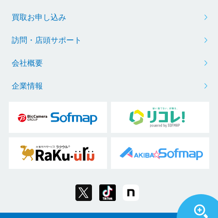
買取お申し込み
訪問・店頭サポート
会社概要
企業情報