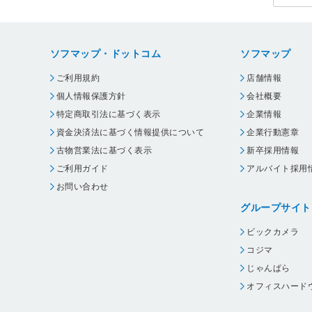
ソフマップ・ドットコム
ソフマップ
ご利用規約
店舗情報
個人情報保護方針
会社概要
特定商取引法に基づく表示
企業情報
資金決済法に基づく情報提供について
企業行動憲章
古物営業法に基づく表示
新卒採用情報
ご利用ガイド
アルバイト採用
お問い合わせ
グループサイト
ビックカメラ
コジマ
じゃんぱら
オフィスハード