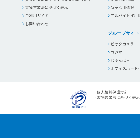
古物営業法に基づく表示
新卒採用情報
ご利用ガイド
アルバイト採用
お問い合わせ
グループサイト
ビックカメラ
コジマ
じゃんぱら
オフィスハード
・
個人情報保護方針
・
古物営業法に基づく表示