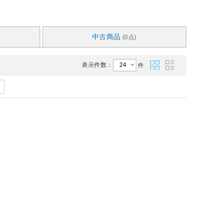
中古商品
(0点)
表示件数：
件