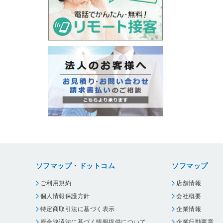
ソフマップ・ドットコム
ソフマップ
ご利用規約
店舗情報
個人情報保護方針
会社概要
特定商取引法に基づく表示
企業情報
資金決済法に基づく情報提供について
企業行動憲章