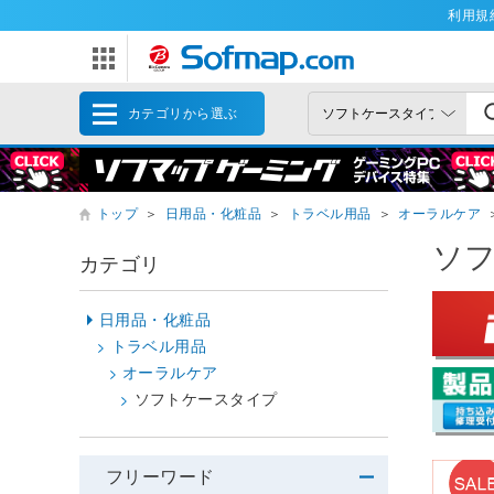
利用規
カテゴリから選ぶ
トップ
＞
日用品・化粧品
＞
トラベル用品
＞
オーラルケア
ソ
カテゴリ
日用品・化粧品
トラベル用品
オーラルケア
ソフトケースタイプ
フリーワード