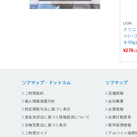
LION
クリニ
ト(ハ
キ30g
¥276
(
ソフマップ・ドットコム
ソフマップ
ご利用規約
店舗情報
個人情報保護方針
会社概要
特定商取引法に基づく表示
企業情報
資金決済法に基づく情報提供について
企業行動憲章
古物営業法に基づく表示
新卒採用情報
ご利用ガイド
アルバイト採用