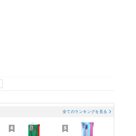
全てのランキングを見る