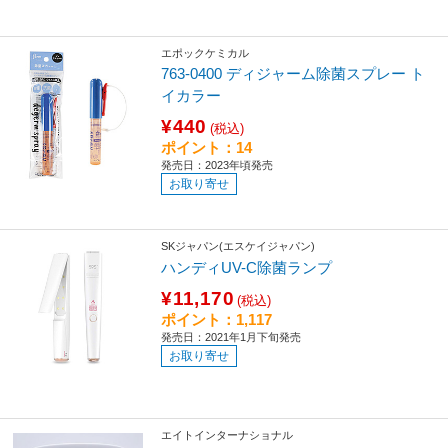
エポックケミカル
763-0400 ディジャーム除菌スプレー ト
イカラー
¥440
(税込)
ポイント：14
発売日：2023年頃発売
お取り寄せ
SKジャパン(エスケイジャパン)
ハンディUV-C除菌ランプ
¥11,170
(税込)
ポイント：1,117
発売日：2021年1月下旬発売
お取り寄せ
エイトインターナショナル