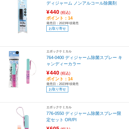
ディジャーム ノンアルコール除菌剤
¥440
(税込)
ポイント：14
発売日：2023年頃発売
お取り寄せ
エポックケミカル
764-0400 ディジャーム除菌スプレー キ
ャンディーカラー
¥440
(税込)
ポイント：14
発売日：2023年頃発売
お取り寄せ
エポックケミカル
776-0550 ディジャーム除菌スプレー限
定セット OR/PI
¥605