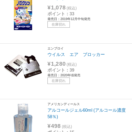
¥1,078
(税込)
ポイント：33
発売日：2019年12月中旬発売
在庫切れ
エンブロイ
ウイルス エア ブロッカー
¥1,280
(税込)
ポイント：39
発売日：2020年頃発売
在庫切れ
アメリカンディールス
アルコールジェル60ml (アルコール濃度
58％)
¥498
(税込)