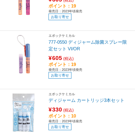
(税込)
ポイント：19
発売日：2023年頃発売
お取り寄せ
エポックケミカル
777-0550 ディジャーム除菌スプレー限
定セット VI/OR
¥605
(税込)
ポイント：19
発売日：2023年頃発売
お取り寄せ
エポックケミカル
ディジャーム カートリッジ3本セット
¥330
(税込)
ポイント：10
発売日：2023年頃発売
お取り寄せ