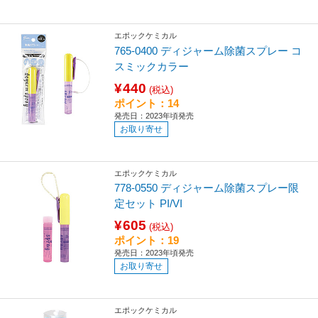
エポックケミカル
765-0400 ディジャーム除菌スプレー コ
スミックカラー
¥440
(税込)
ポイント：14
発売日：2023年頃発売
お取り寄せ
エポックケミカル
778-0550 ディジャーム除菌スプレー限
定セット PI/VI
¥605
(税込)
ポイント：19
発売日：2023年頃発売
お取り寄せ
エポックケミカル