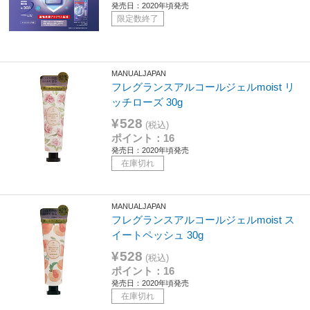
発売日：2020年頃発売
限定数終了
MANUALJAPAN
フレグランスアルコールジェルmoist リ
ッチローズ 30g
¥528
(税込)
ポイント：16
発売日：2020年頃発売
在庫切れ
MANUALJAPAN
フレグランスアルコールジェルmoist ス
イートペッシュ 30g
¥528
(税込)
ポイント：16
発売日：2020年頃発売
在庫切れ