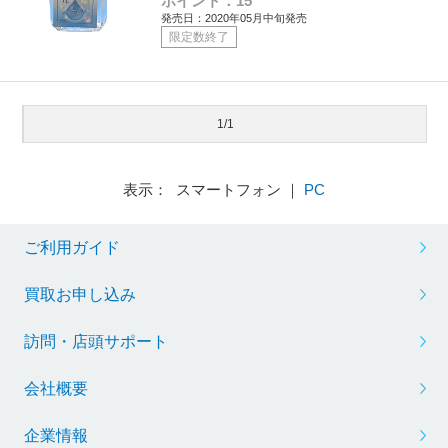
ポイント：15
発売日：2020年05月中旬発売
限定数終了
1/1
表示： スマートフォン ｜
PC
ご利用ガイド
買取お申し込み
訪問・店頭サポート
会社概要
企業情報