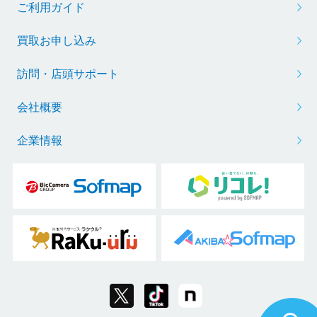
ご利用ガイド
買取お申し込み
訪問・店頭サポート
会社概要
企業情報