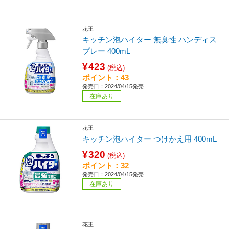
花王
キッチン泡ハイター 無臭性 ハンディス
プレー 400mL
¥423
(税込)
ポイント：43
発売日：2024/04/15発売
在庫あり
花王
キッチン泡ハイター つけかえ用 400mL
¥320
(税込)
ポイント：32
発売日：2024/04/15発売
在庫あり
花王