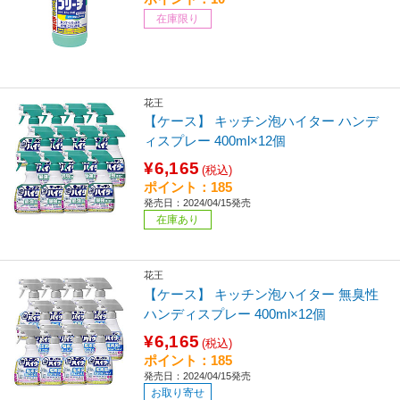
在庫限り
花王
【ケース】 キッチン泡ハイター ハンデ
ィスプレー 400ml×12個
¥6,165
(税込)
ポイント：185
発売日：2024/04/15発売
在庫あり
花王
【ケース】 キッチン泡ハイター 無臭性
ハンディスプレー 400ml×12個
¥6,165
(税込)
ポイント：185
発売日：2024/04/15発売
お取り寄せ