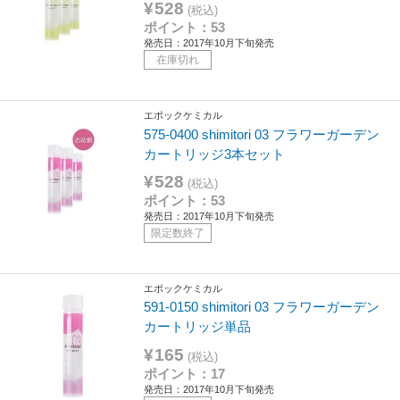
¥528
(税込)
ポイント：53
発売日：2017年10月下旬発売
在庫切れ
エポックケミカル
575-0400 shimitori 03 フラワーガーデン
カートリッジ3本セット
¥528
(税込)
ポイント：53
発売日：2017年10月下旬発売
限定数終了
エポックケミカル
591-0150 shimitori 03 フラワーガーデン
カートリッジ単品
¥165
(税込)
ポイント：17
発売日：2017年10月下旬発売