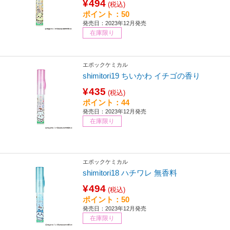
¥494
(税込)
ポイント：50
発売日：2023年12月発売
在庫限り
エポックケミカル
shimitori19 ちいかわ イチゴの香り
¥435
(税込)
ポイント：44
発売日：2023年12月発売
在庫限り
エポックケミカル
shimitori18 ハチワレ 無香料
¥494
(税込)
ポイント：50
発売日：2023年12月発売
在庫限り