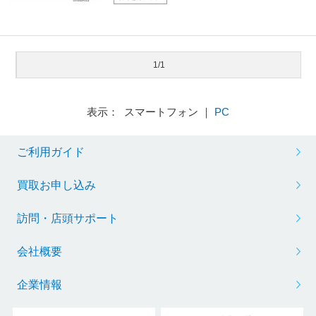
1/1
表示： スマートフォン ｜
PC
ご利用ガイド
買取お申し込み
訪問・店頭サポート
会社概要
企業情報