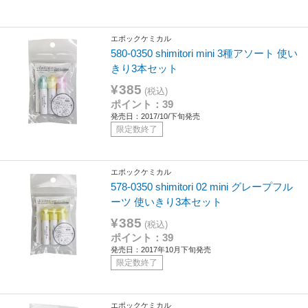
エポックケミカル
580-0350 shimitori mini 3種アソート 使い
きり3本セット
¥385
(税込)
ポイント：39
発売日：2017/10/下旬発売
限定数終了
エポックケミカル
578-0350 shimitori 02 mini グレープフル
ーツ 使いきり3本セット
¥385
(税込)
ポイント：39
発売日：2017年10月下旬発売
限定数終了
エポックケミカル