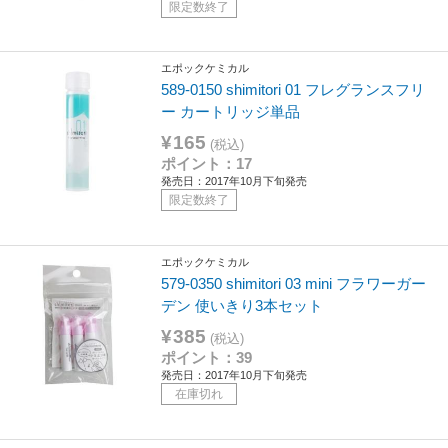
限定数終了
エポックケミカル
589-0150 shimitori 01 フレグランスフリ
ー カートリッジ単品
¥165
(税込)
ポイント：17
発売日：2017年10月下旬発売
限定数終了
エポックケミカル
579-0350 shimitori 03 mini フラワーガー
デン 使いきり3本セット
¥385
(税込)
ポイント：39
発売日：2017年10月下旬発売
在庫切れ