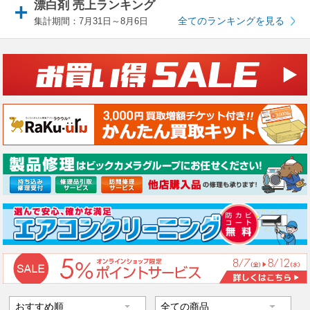
漂白剤 売上ランキング
全てのランキングを見る
集計期間：7月31日～8月6日