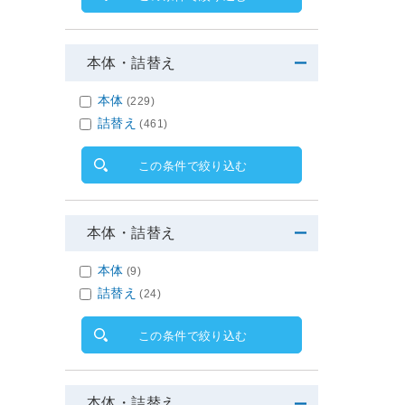
本体・詰替え
本体
(229)
詰替え
(461)
この条件で絞り込む
本体・詰替え
本体
(9)
詰替え
(24)
この条件で絞り込む
本体・詰替え