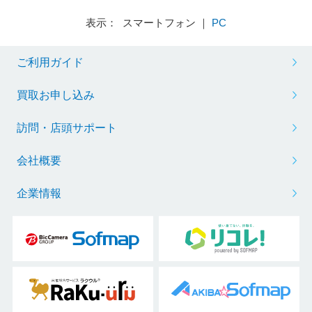
表示： スマートフォン ｜
PC
ご利用ガイド
買取お申し込み
訪問・店頭サポート
会社概要
企業情報