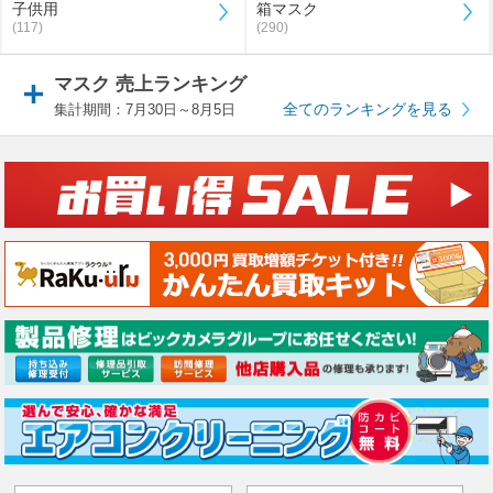
子供用
箱マスク
(117)
(290)
マスク 売上ランキング
全てのランキングを見る
集計期間：7月30日～8月5日