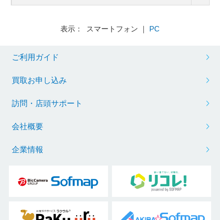
表示： スマートフォン ｜
PC
ご利用ガイド
買取お申し込み
訪問・店頭サポート
会社概要
企業情報