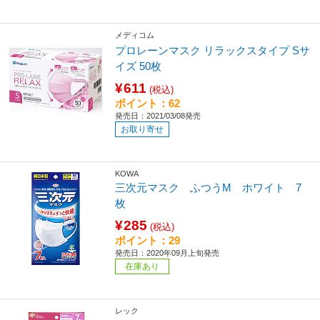
メディコム
プロレーンマスク リラックスタイプ Sサ
イズ 50枚
¥611
(税込)
ポイント：62
発売日：2021/03/08発売
お取り寄せ
KOWA
三次元マスク ふつうM ホワイト 7
枚
¥285
(税込)
ポイント：29
発売日：2020年09月上旬発売
在庫あり
レック