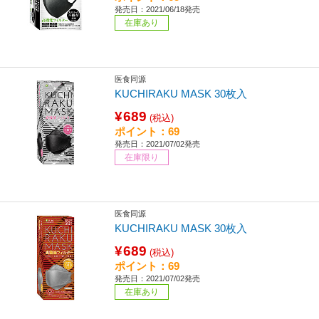
発売日：2021/06/18発売
在庫あり
医食同源
KUCHIRAKU MASK 30枚入
¥689
(税込)
ポイント：69
発売日：2021/07/02発売
在庫限り
医食同源
KUCHIRAKU MASK 30枚入
¥689
(税込)
ポイント：69
発売日：2021/07/02発売
在庫あり