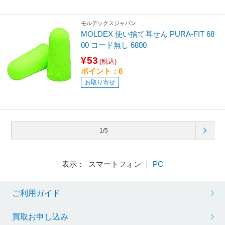
モルデックスジャパン
MOLDEX 使い捨て耳せん PURA-FIT 68
00 コード無し 6800
¥53
(税込)
ポイント：6
お取り寄せ
1/5
表示： スマートフォン ｜
PC
ご利用ガイド
買取お申し込み