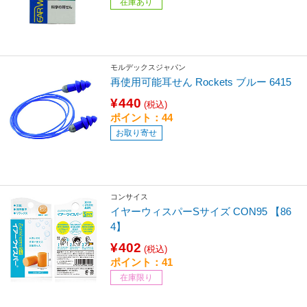
在庫あり
モルデックスジャパン
再使用可能耳せん Rockets ブルー 6415
¥440
(税込)
ポイント：44
お取り寄せ
コンサイス
イヤーウィスパーSサイズ CON95 【86
4】
¥402
(税込)
ポイント：41
在庫限り