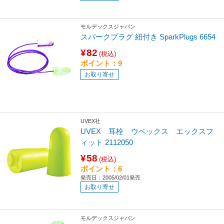
モルデックスジャパン
スパークプラグ 紐付き SparkPlugs 6654
¥82
(税込)
ポイント：9
お取り寄せ
UVEX社
UVEX 耳栓 ウベックス エックスフ
ィット 2112050
¥58
(税込)
ポイント：6
発売日：2005/02/01発売
お取り寄せ
モルデックスジャパン