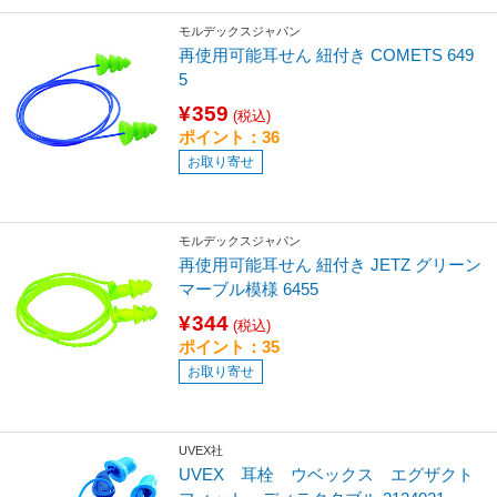
モルデックスジャパン
再使用可能耳せん 紐付き COMETS 649
5
¥359
(税込)
ポイント：36
お取り寄せ
モルデックスジャパン
再使用可能耳せん 紐付き JETZ グリーン
マーブル模様 6455
¥344
(税込)
ポイント：35
お取り寄せ
UVEX社
UVEX 耳栓 ウベックス エグザクト