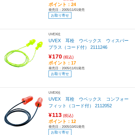
ポイント：24
発売日：2005/11/01発売
お取り寄せ
UVEX社
UVEX 耳栓 ウベックス ウィスパー
プラス（コード付） 2111246
¥170
(税込)
ポイント：17
発売日：2005/11/01発売
お取り寄せ
UVEX社
UVEX 耳栓 ウベックス コンフォー
フィット（コード付） 2112052
¥113
(税込)
ポイント：12
発売日：2005/10/01発売
お取り寄せ