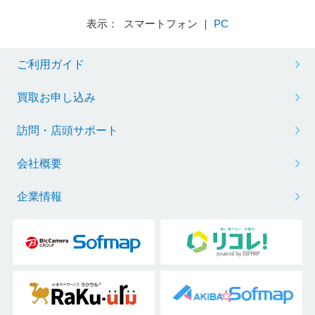
表示： スマートフォン ｜
PC
ご利用ガイド
買取お申し込み
訪問・店頭サポート
会社概要
企業情報