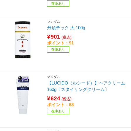
在庫あり
マンダム
丹頂チック 大 100g
¥901
(税込)
ポイント：91
在庫あり
マンダム
【LUCIDO（ルシード）】ヘアクリーム
160g〔スタイリングクリーム〕
¥624
(税込)
ポイント：63
在庫あり