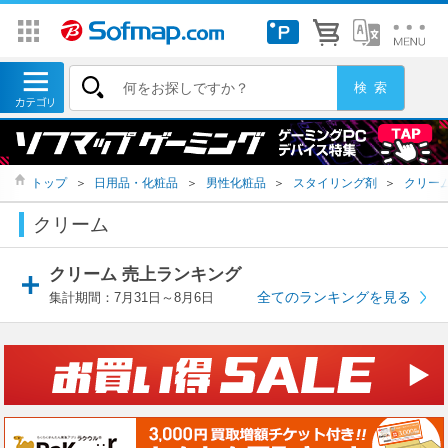
トップ
＞
日用品・化粧品
＞
男性化粧品
＞
スタイリング剤
＞
クリー
クリーム
クリーム 売上ランキング
全てのランキングを見る
集計期間：7月31日～8月6日