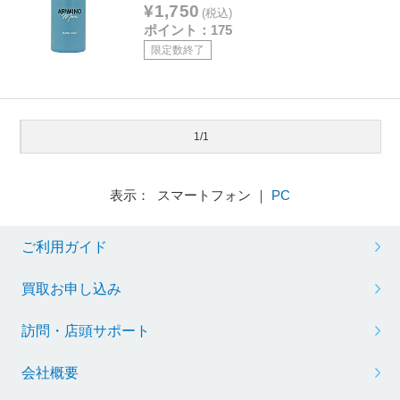
¥1,750
(税込)
ポイント：175
限定数終了
1/1
表示： スマートフォン ｜
PC
ご利用ガイド
買取お申し込み
訪問・店頭サポート
会社概要