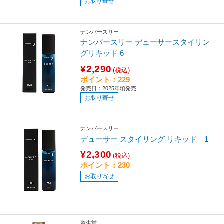
お取り寄せ
ナンバースリー
ナンバースリー デューサースタイリン
グリキッド 6
¥2,290
(税込)
ポイント：229
発売日：2025年頃発売
お取り寄せ
ナンバースリー
デューサー スタイリング リキッド 1
¥2,300
(税込)
ポイント：230
お取り寄せ
資生堂