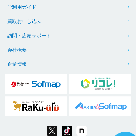
ご利用ガイド
買取お申し込み
訪問・店頭サポート
会社概要
企業情報