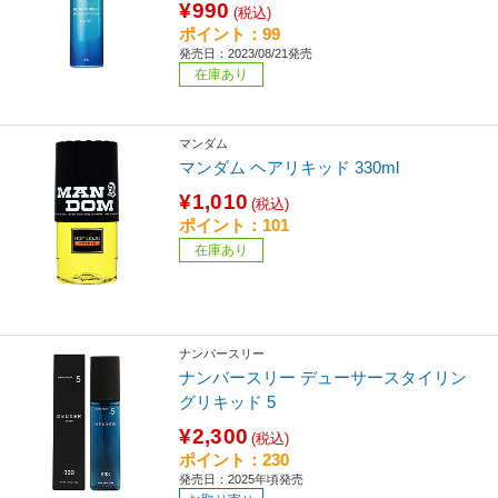
¥990
(税込)
ポイント：99
発売日：2023/08/21発売
在庫あり
マンダム
マンダム ヘアリキッド 330ml
¥1,010
(税込)
ポイント：101
在庫あり
ナンバースリー
ナンバースリー デューサースタイリン
グリキッド 5
¥2,300
(税込)
ポイント：230
発売日：2025年頃発売