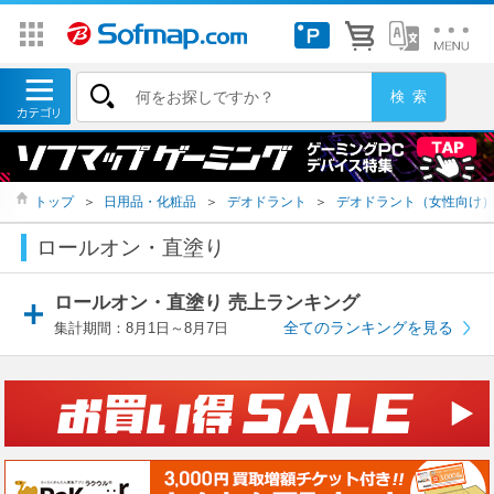
トップ
＞
日用品・化粧品
＞
デオドラント
＞
デオドラント（女性向け
ロールオン・直塗り
ロールオン・直塗り 売上ランキング
全てのランキングを見る
集計期間：8月1日～8月7日