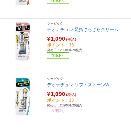
在庫あり
シービック
デオナチュレ 足指さらさらクリーム
¥1,090
(税込)
ポイント：33
発売日：2020/01/20発売
在庫あり
シービック
デオナチュレ ソフトストーンW
¥1,090
(税込)
ポイント：33
発売日：2020/01/20発売
在庫限り