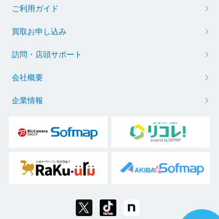
ご利用ガイド
買取お申し込み
訪問・店頭サポート
会社概要
企業情報