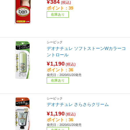
¥384
(税込)
ポイント：39
在庫あり
シービック
デオナチュレ ソフトストーンWカラーコ
ントロール
¥1,190
(税込)
ポイント：36
発売日：2020/01/20発売
在庫あり
シービック
デオナチュレ さらさらクリーム
¥1,190
(税込)
ポイント：36
発売日：2020/01/20発売