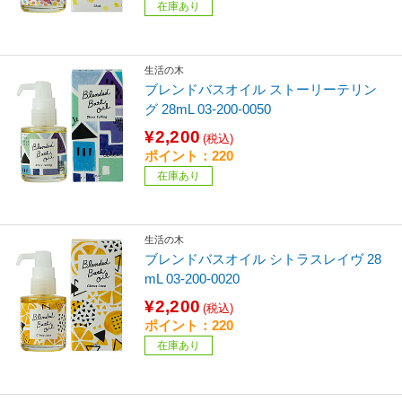
在庫あり
生活の木
ブレンドバスオイル ストーリーテリン
グ 28mL 03-200-0050
¥2,200
(税込)
ポイント：220
在庫あり
生活の木
ブレンドバスオイル シトラスレイヴ 28
mL 03-200-0020
¥2,200
(税込)
ポイント：220
在庫あり