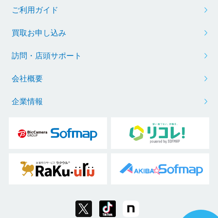
ご利用ガイド
買取お申し込み
訪問・店頭サポート
会社概要
企業情報