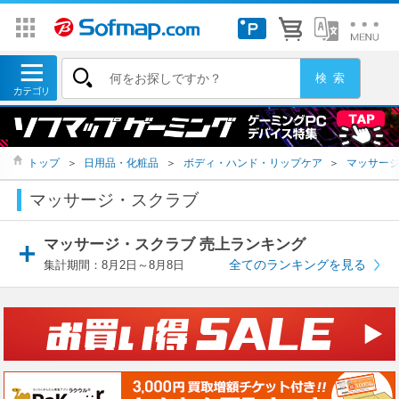
トップ
＞
日用品・化粧品
＞
ボディ・ハンド・リップケア
＞
マッサー
マッサージ・スクラブ
マッサージ・スクラブ 売上ランキング
全てのランキングを見る
集計期間：8月2日～8月8日