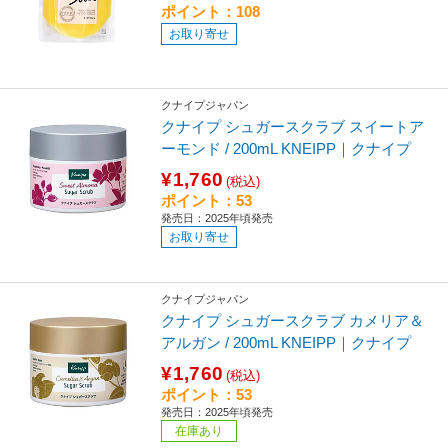
ポイント：108
お取り寄せ
クナイプジャパン
クナイプ シュガースクラブ スイートア
ーモンド / 200mL KNEIPP｜クナイプ
¥1,760
(税込)
ポイント：53
発売日：2025年頃発売
お取り寄せ
クナイプジャパン
クナイプ シュガースクラブ カメリア＆
アルガン / 200mL KNEIPP｜クナイプ
¥1,760
(税込)
ポイント：53
発売日：2025年頃発売
在庫あり