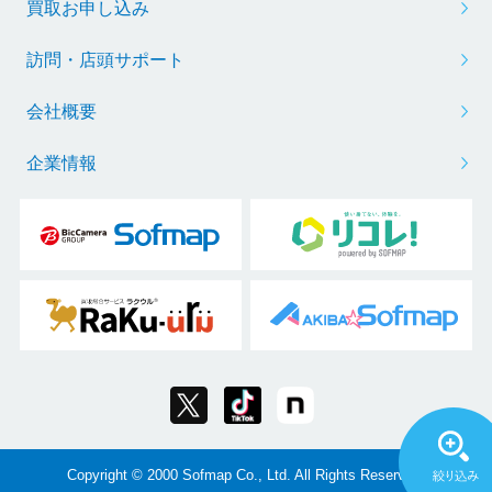
買取お申し込み
訪問・店頭サポート
会社概要
企業情報
Copyright © 2000 Sofmap Co., Ltd. All Rights Reserved.