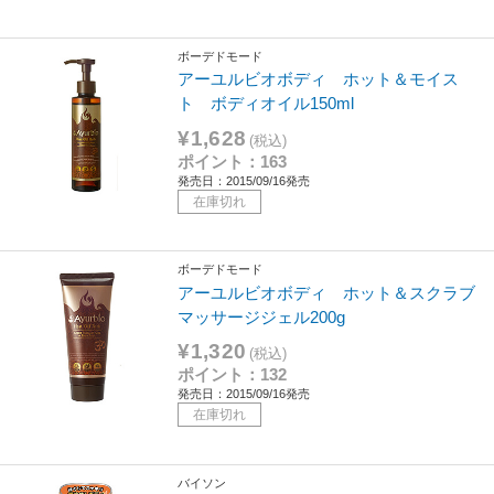
ボーデドモード
アーユルビオボディ ホット＆モイス
ト ボディオイル150ml
¥1,628
(税込)
ポイント：163
発売日：2015/09/16発売
在庫切れ
ボーデドモード
アーユルビオボディ ホット＆スクラブ
マッサージジェル200g
¥1,320
(税込)
ポイント：132
発売日：2015/09/16発売
在庫切れ
バイソン