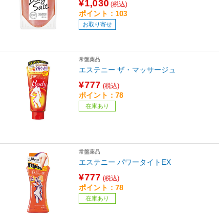
¥1,030
(税込)
ポイント：103
お取り寄せ
常盤薬品
エステニー ザ・マッサージュ
¥777
(税込)
ポイント：78
在庫あり
常盤薬品
エステニー パワータイトEX
¥777
(税込)
ポイント：78
在庫あり