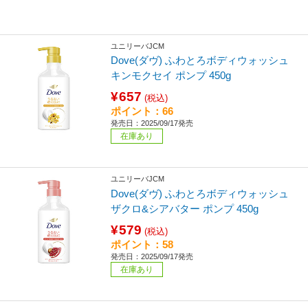
ユニリーバJCM
Dove(ダヴ) ふわとろボディウォッシュ
キンモクセイ ポンプ 450g
¥657
(税込)
ポイント：66
発売日：2025/09/17発売
在庫あり
ユニリーバJCM
Dove(ダヴ) ふわとろボディウォッシュ
ザクロ&シアバター ポンプ 450g
¥579
(税込)
ポイント：58
発売日：2025/09/17発売
在庫あり