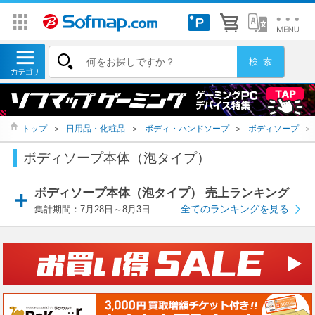
トップ
＞
日用品・化粧品
＞
ボディ・ハンドソープ
＞
ボディソープ
＞
ボディソープ本体（泡タイプ）
ボディソープ本体（泡タイプ） 売上ランキング
全てのランキングを見る
集計期間：7月28日～8月3日