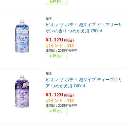
在庫あり
花王
ビオレ ザ ボディ 泡タイプ ピュアリーサ
ボンの香り つめかえ用 780ml
¥1,120
(税込)
ポイント：112
発売日：2025年頃発売
在庫あり
花王
ビオレ ザ ボディ 泡タイプ ディープクリ
ア つめかえ用 740ml
¥1,120
(税込)
ポイント：112
発売日：2025年頃発売
在庫あり