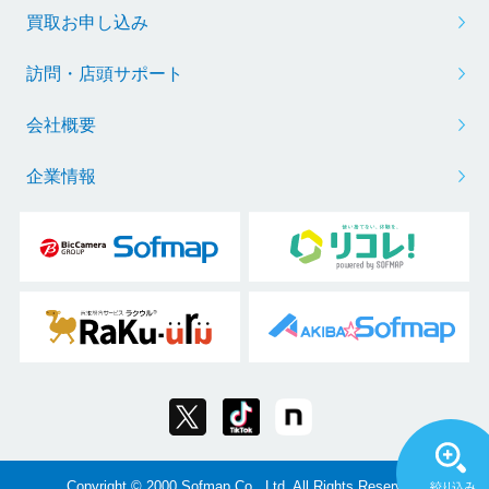
買取お申し込み
訪問・店頭サポート
会社概要
企業情報
Copyright © 2000 Sofmap Co., Ltd. All Rights Reserved.