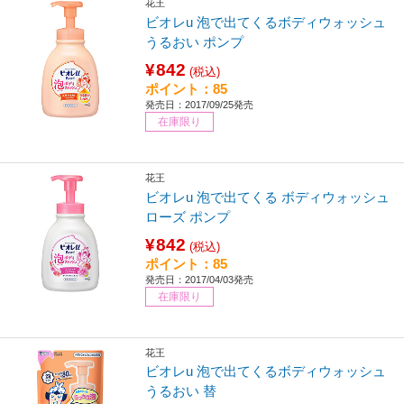
花王
ビオレu 泡で出てくるボディウォッシュ
うるおい ポンプ
¥842
(税込)
ポイント：85
発売日：2017/09/25発売
在庫限り
花王
ビオレu 泡で出てくる ボディウォッシュ
ローズ ポンプ
¥842
(税込)
ポイント：85
発売日：2017/04/03発売
在庫限り
花王
ビオレu 泡で出てくるボディウォッシュ
うるおい 替