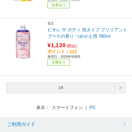
在庫あり
花王
ビオレ ザ ボディ 泡タイプ ブリリアント
ブーケの香り つめかえ用 780ml
¥1,120
(税込)
ポイント：112
発売日：2025年頃発売
在庫あり
1/5
表示： スマートフォン ｜
PC
ご利用ガイド