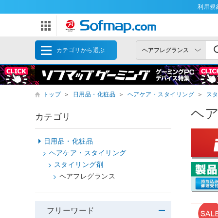
利用規
カテゴリから選ぶ
トップ
＞
日用品・化粧品
＞
ヘアケア・スタイリング
＞
ス
ヘ
カテゴリ
日用品・化粧品
ヘアケア・スタイリング
スタイリング剤
ヘアフレグランス
フリーワード