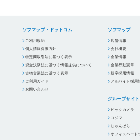
ソフマップ・ドットコム
ソフマップ
ご利用規約
店舗情報
個人情報保護方針
会社概要
特定商取引法に基づく表示
企業情報
資金決済法に基づく情報提供について
企業行動憲章
古物営業法に基づく表示
新卒採用情報
ご利用ガイド
アルバイト採用
お問い合わせ
グループサイト
ビックカメラ
コジマ
じゃんぱら
オフィスハード