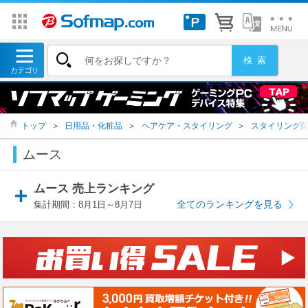
トップ
＞
日用品・化粧品
＞
ヘアケア・スタイリング
＞
スタイリング
ムース
ムース 売上ランキング
全てのランキングを見る
集計期間：8月1日～8月7日