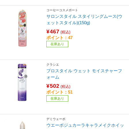
コーセーコスメポート
サロンスタイル スタイリングムース(ウ
ェットスタイル)(150g)
¥467
(税込)
ポイント：47
在庫あり
クラシエ
プロスタイル ウェット モイスチャーフ
ォーム
¥502
(税込)
ポイント：51
在庫あり
デミウェーボ
ウエーボジュカーラキャラメイクホイッ