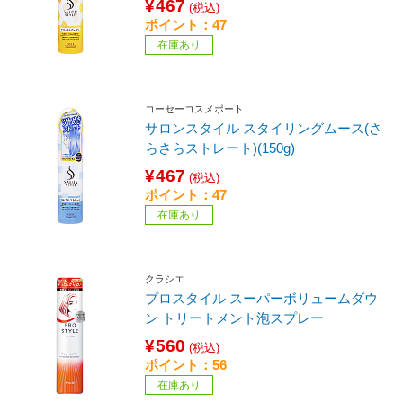
¥467
(税込)
ポイント：47
在庫あり
コーセーコスメポート
サロンスタイル スタイリングムース(さ
らさらストレート)(150g)
¥467
(税込)
ポイント：47
在庫あり
クラシエ
プロスタイル スーパーボリュームダウ
ン トリートメント泡スプレー
¥560
(税込)
ポイント：56
在庫あり