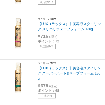
限定数終了
ユニリーバJCM
【LUX（ラックス）】美容液スタイリン
グ メリハリウェーブフォーム 130g
¥716
(税込)
ポイント：72
限定数終了
ユニリーバJCM
【LUX（ラックス）】美容液スタイリン
グ スーパーハード&キープフォーム 130
g
¥675
(税込)
ポイント：68
在庫切れ