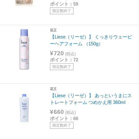
ポイント：59
限定数終了
花王
【Liese（リーゼ）】 くっきりウェービ
ーヘアフォーム （150g）
¥720
(税込)
ポイント：72
限定数終了
花王
【Liese（リーゼ）】 あっというまにス
トレートフォーム つめかえ用 360ml
¥660
(税込)
ポイント：66
限定数終了