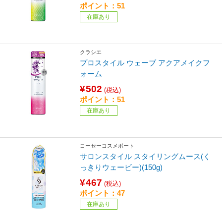
ポイント：51
在庫あり
クラシエ
プロスタイル ウェーブ アクアメイクフ
ォーム
¥502
(税込)
ポイント：51
在庫あり
コーセーコスメポート
サロンスタイル スタイリングムース(く
っきりウェービー)(150g)
¥467
(税込)
ポイント：47
在庫あり