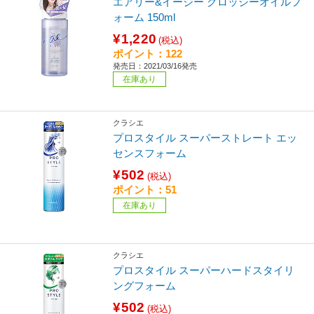
エアリー&イージー グロッシーオイルフ
ォーム 150ml
¥1,220
(税込)
ポイント：122
発売日：2021/03/16発売
在庫あり
クラシエ
プロスタイル スーパーストレート エッ
センスフォーム
¥502
(税込)
ポイント：51
在庫あり
クラシエ
プロスタイル スーパーハードスタイリ
ングフォーム
¥502
(税込)