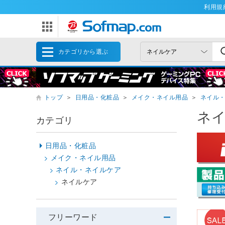
利用規
カテゴリから選ぶ
トップ
＞
日用品・化粧品
＞
メイク・ネイル用品
＞
ネイル
ネ
カテゴリ
日用品・化粧品
メイク・ネイル用品
ネイル・ネイルケア
ネイルケア
フリーワード