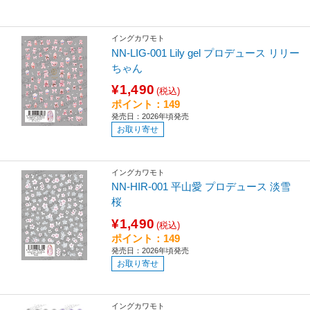
イングカワモト
NN-LIG-001 Lily gel プロデュース リリー
ちゃん
¥1,490
(税込)
ポイント：149
発売日：2026年頃発売
お取り寄せ
イングカワモト
NN-HIR-001 平山愛 プロデュース 淡雪
桜
¥1,490
(税込)
ポイント：149
発売日：2026年頃発売
お取り寄せ
イングカワモト