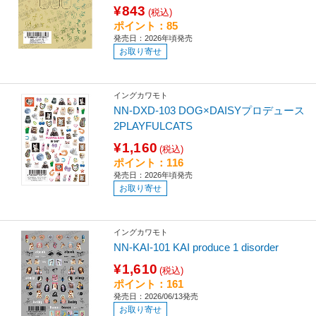
¥843
(税込)
ポイント：85
発売日：2026年頃発売
お取り寄せ
イングカワモト
NN-DXD-103 DOG×DAISYプロデュース
2PLAYFULCATS
¥1,160
(税込)
ポイント：116
発売日：2026年頃発売
お取り寄せ
イングカワモト
NN-KAI-101 KAI produce 1 disorder
¥1,610
(税込)
ポイント：161
発売日：2026/06/13発売
お取り寄せ