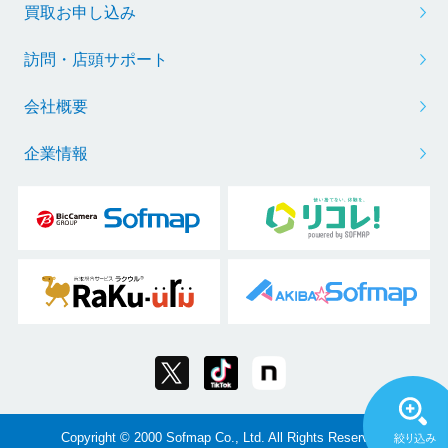
買取お申し込み
訪問・店頭サポート
会社概要
企業情報
Copyright © 2000 Sofmap Co., Ltd. All Rights Reserved.