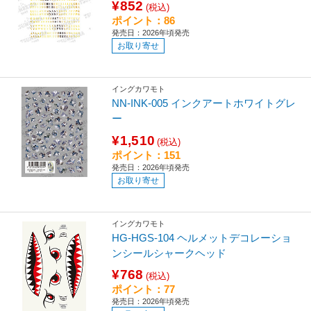
¥852
(税込)
ポイント：86
発売日：2026年頃発売
お取り寄せ
イングカワモト
NN-INK-005 インクアートホワイトグレ
ー
¥1,510
(税込)
ポイント：151
発売日：2026年頃発売
お取り寄せ
イングカワモト
HG-HGS-104 ヘルメットデコレーショ
ンシールシャークヘッド
¥768
(税込)
ポイント：77
発売日：2026年頃発売