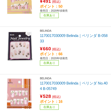
¥491
(税込)
ポイント：50
発売日：2020年頃発売
在庫あり
BELINDA
1170017030009 Belinda｜ベリンダ B-058
33
¥660
(税込)
ポイント：66
発売日：2020年頃発売
在庫あり
BELINDA
1170017030009 Belinda｜ベリンダ No.40
4 B-05749
¥528
(税込)
ポイント：16
在庫あり