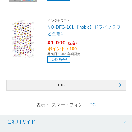
イングカワモト
NO-DFG-101 【noble】ドライフラワー
と金箔1
¥1,000
(税込)
ポイント：100
発売日：2026年頃発売
お取り寄せ
1/16
表示： スマートフォン ｜
PC
ご利用ガイド