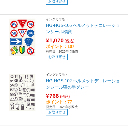
お取り寄せ
イングカワモト
HG-HGS-105 ヘルメットデコレーショ
ンシール標識
¥1,070
(税込)
ポイント：107
発売日：2026年頃発売
お取り寄せ
イングカワモト
HG-HGS-102 ヘルメットデコレーショ
ンシール猫の手グレー
¥768
(税込)
ポイント：77
発売日：2026年頃発売
お取り寄せ