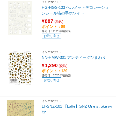
イングカワモト
HG-HGS-103 ヘルメットデコレーショ
ンシール猫の手ホワイト
¥887
(税込)
ポイント：89
発売日：2026年頃発売
お取り寄せ
イングカワモト
NN-HMW-301 アンティークひまわり
¥1,290
(税込)
ポイント：129
発売日：2026年頃発売
お取り寄せ
イングカワモト
LT-SNZ-101 【Latte】SNZ One stroke wr
itin