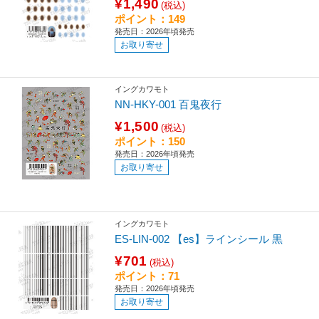
¥1,490
(税込)
ポイント：149
発売日：2026年頃発売
お取り寄せ
イングカワモト
NN-HKY-001 百鬼夜行
¥1,500
(税込)
ポイント：150
発売日：2026年頃発売
お取り寄せ
イングカワモト
ES-LIN-002 【es】ラインシール 黒
¥701
(税込)
ポイント：71
発売日：2026年頃発売
お取り寄せ