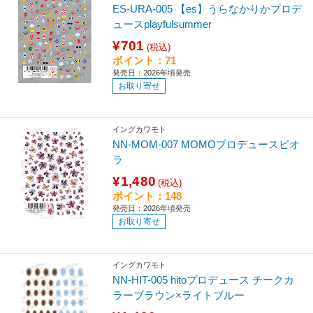
ES-URA-005 【es】うらなかりかプロデ
ュースplayfulsummer
¥701
(税込)
ポイント：71
発売日：2026年頃発売
お取り寄せ
イングカワモト
NN-MOM-007 MOMOプロデュースビオ
ラ
¥1,480
(税込)
ポイント：148
発売日：2026年頃発売
お取り寄せ
イングカワモト
NN-HIT-005 hitoプロデュース チークカ
ラーブラウン×ライトブルー