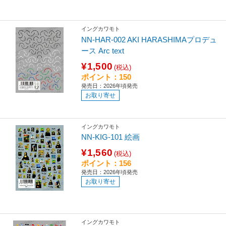
イングカワモト
NN-HAR-002 AKI HARASHIMAプロデュ
ース Arc text
¥1,500
(税込)
ポイント：150
発売日：2026年頃発売
お取り寄せ
イングカワモト
NN-KIG-101 絵画
¥1,560
(税込)
ポイント：156
発売日：2026年頃発売
お取り寄せ
イングカワモト