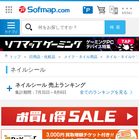
トップ
＞
日用品・化粧品
＞
メイク・ネイル用品
＞
ネイル・ネイルケ
ネイルシール
ネイルシール 売上ランキング
全てのランキングを見る
集計期間：7月31日～8月6日