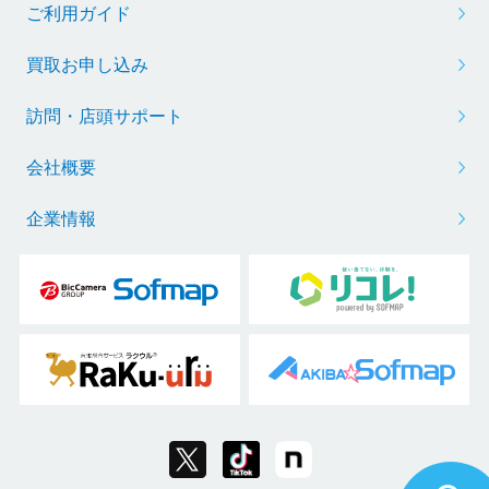
ご利用ガイド
買取お申し込み
訪問・店頭サポート
会社概要
企業情報