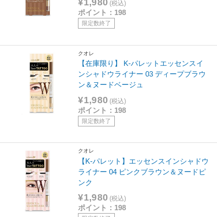
¥1,980
(税込)
ポイント：198
限定数終了
クオレ
【在庫限り】 K-パレットエッセンスイ
ンシャドウライナー 03 ディープブラウ
ン＆ヌードベージュ
¥1,980
(税込)
ポイント：198
限定数終了
クオレ
【K-パレット】エッセンスインシャドウ
ライナー 04 ピンクブラウン＆ヌードピ
ンク
¥1,980
(税込)
ポイント：198