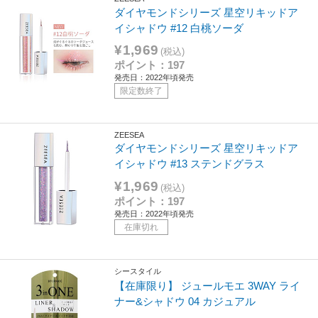
ダイヤモンドシリーズ 星空リキッドア
イシャドウ #12 白桃ソーダ
¥1,969
(税込)
ポイント：197
発売日：2022年頃発売
限定数終了
ZEESEA
ダイヤモンドシリーズ 星空リキッドア
イシャドウ #13 ステンドグラス
¥1,969
(税込)
ポイント：197
発売日：2022年頃発売
在庫切れ
シースタイル
【在庫限り】 ジュールモエ 3WAY ライ
ナー&シャドウ 04 カジュアル