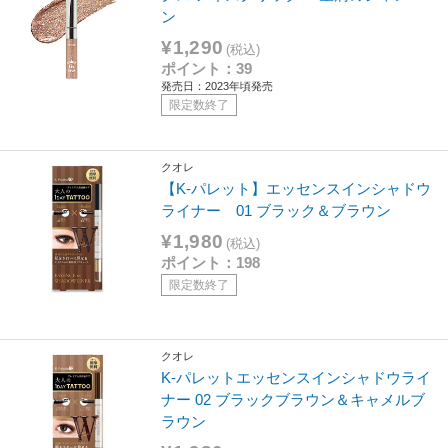
ン
¥1,290
(税込)
ポイント：39
発売日：2023年頃発売
限定数終了
クオレ
【K-パレット】エッセンスインシャドウ
ライナー 01 ブラック＆ブラウン
¥1,980
(税込)
ポイント：198
限定数終了
クオレ
K-パレットエッセンスインシャドウライ
ナー 02 ブラックブラウン＆キャメルブ
ラウン