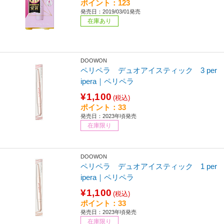
ポイント：123
発売日：2019/03/01発売
在庫あり
DOOWON
ペリペラ デュオアイスティック 3 per
ipera｜ペリペラ
¥1,100
(税込)
ポイント：33
発売日：2023年頃発売
在庫限り
DOOWON
ペリペラ デュオアイスティック 1 per
ipera｜ペリペラ
¥1,100
(税込)
ポイント：33
発売日：2023年頃発売
在庫限り