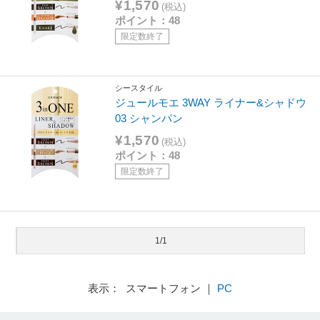
¥1,570
(税込)
ポイント：48
限定数終了
シースタイル
ジュールモエ 3WAY ライナー&シャドウ
03 シャンパン
¥1,570
(税込)
ポイント：48
限定数終了
1/1
表示： スマートフォン ｜
PC