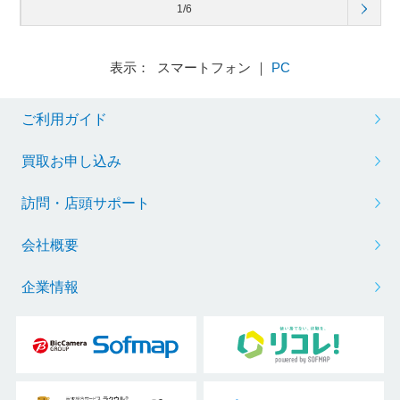
1/6
表示： スマートフォン ｜
PC
ご利用ガイド
買取お申し込み
訪問・店頭サポート
会社概要
企業情報