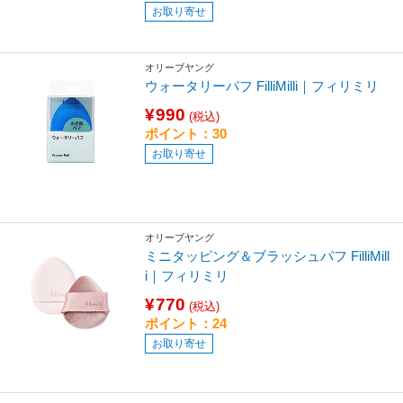
お取り寄せ
オリーブヤング
ウォータリーパフ FilliMilli｜フィリミリ
¥990
(税込)
ポイント：30
お取り寄せ
オリーブヤング
ミニタッピング＆ブラッシュパフ FilliMill
i｜フィリミリ
¥770
(税込)
ポイント：24
お取り寄せ