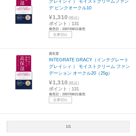
グレイシィ ） モイストクリームファン
デ ピンクオークル10
¥1,310
(税込)
ポイント：131
発売日：2007/08/21発売
在庫切れ
資生堂
INTEGRATE GRACY（インテグレート
グレイシィ ） モイストクリーム ファン
デーション オークル20（25g）
¥1,310
(税込)
ポイント：131
発売日：2007/08/21発売
在庫切れ
1/1