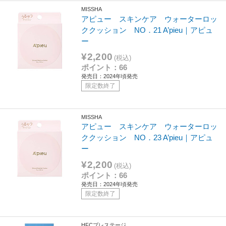
MISSHA
アピュー スキンケア ウォーターロッ
ククッション NO．21 A’pieu｜アピュ
ー
¥2,200
(税込)
ポイント：66
発売日：2024年頃発売
限定数終了
MISSHA
アピュー スキンケア ウォーターロッ
ククッション NO．23 A’pieu｜アピュ
ー
¥2,200
(税込)
ポイント：66
発売日：2024年頃発売
限定数終了
HFCプレステージ