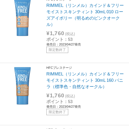
RIMMEL（リンメル）カインド＆フリー
モイストスキンティント 30mL 010 ロー
ズアイボリー（明るめのピンクオーク
ル）
¥1,760
(税込)
ポイント：53
発売日：2023/04/27発売
限定数終了
HFCプレステージ
RIMMEL（リンメル）カインド＆フリー
モイストスキンティント 30mL 160 バニ
ラ（標準色・自然なオークル）
¥1,760
(税込)
ポイント：53
発売日：2023/04/27発売
限定数終了