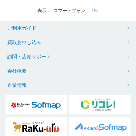
表示： スマートフォン ｜
PC
ご利用ガイド
買取お申し込み
訪問・店頭サポート
会社概要
企業情報