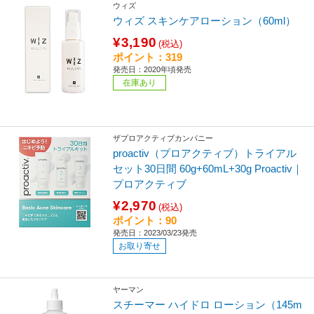
ウィズ
ウィズ スキンケアローション（60ml）
¥3,190
(税込)
ポイント：319
発売日：2020年頃発売
在庫あり
ザプロアクティブカンパニー
proactiv（プロアクティブ）トライアル
セット30日間 60g+60mL+30g Proactiv｜
プロアクティブ
¥2,970
(税込)
ポイント：90
発売日：2023/03/23発売
お取り寄せ
ヤーマン
スチーマー ハイドロ ローション（145m