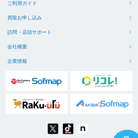
ご利用ガイド
買取お申し込み
訪問・店頭サポート
会社概要
企業情報