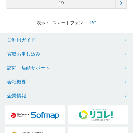
1/9
表示： スマートフォン ｜
PC
ご利用ガイド
買取お申し込み
訪問・店頭サポート
会社概要
企業情報