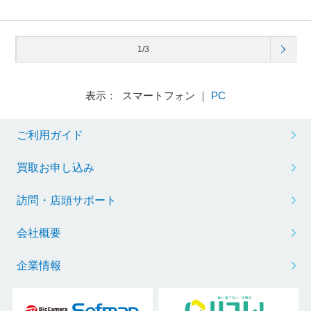
1/3
表示： スマートフォン ｜
PC
ご利用ガイド
買取お申し込み
訪問・店頭サポート
会社概要
企業情報