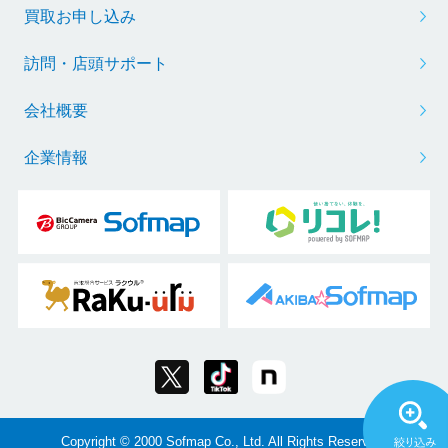
買取お申し込み
訪問・店頭サポート
会社概要
企業情報
Copyright © 2000 Sofmap Co., Ltd. All Rights Reserved.