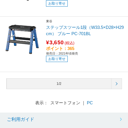
お取り寄せ
東谷
ステップスツール1段（W33.5×D28×H29
cm） ブルー PC-701BL
¥3,650
(税込)
ポイント：365
発売日：2021年頃発売
お取り寄せ
1/2
表示： スマートフォン ｜
PC
ご利用ガイド