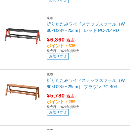
東谷
折りたたみワイドステップスツール（W
90×D28×H29cm） レッド PC-704RD
¥6,360
(税込)
ポイント：636
発売日：2021年頃発売
お取り寄せ
東谷
折りたたみワイドステップスツール（W
90×D28×H29cm） ブラウン PC-404
¥5,780
(税込)
ポイント：289
発売日：2021年頃発売
お取り寄せ