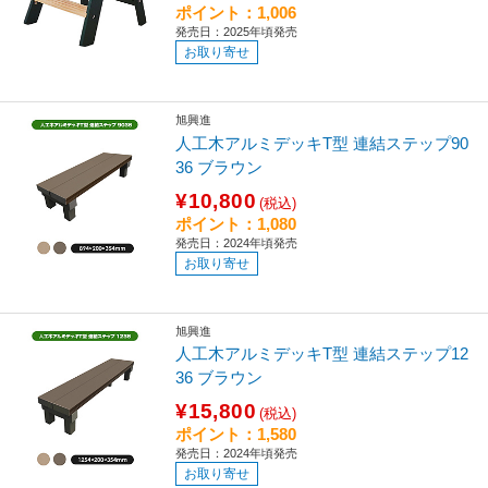
ポイント：1,006
発売日：2025年頃発売
お取り寄せ
旭興進
人工木アルミデッキT型 連結ステップ90
36 ブラウン
¥10,800
(税込)
ポイント：1,080
発売日：2024年頃発売
お取り寄せ
旭興進
人工木アルミデッキT型 連結ステップ12
36 ブラウン
¥15,800
(税込)
ポイント：1,580
発売日：2024年頃発売
お取り寄せ