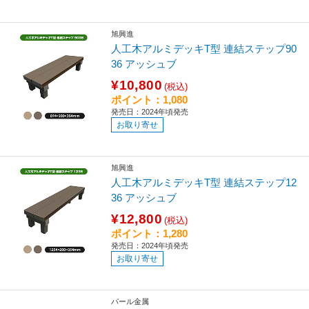
旭興進
人工木アルミデッキT型 連結ステップ90
36 アッシュブ
¥10,800
(税込)
ポイント：1,080
発売日：2024年頃発売
お取り寄せ
旭興進
人工木アルミデッキT型 連結ステップ12
36 アッシュブ
¥12,800
(税込)
ポイント：1,280
発売日：2024年頃発売
お取り寄せ
パール金属