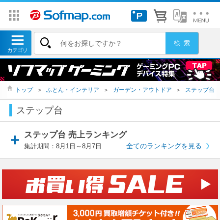
トップ
＞
ふとん・インテリア
＞
ガーデン・アウトドア
＞
ステップ台
ステップ台
ステップ台 売上ランキング
全てのランキングを見る
集計期間：8月1日～8月7日