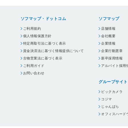
ソフマップ・ドットコム
ソフマップ
ご利用規約
店舗情報
個人情報保護方針
会社概要
特定商取引法に基づく表示
企業情報
資金決済法に基づく情報提供について
企業行動憲章
古物営業法に基づく表示
新卒採用情報
ご利用ガイド
アルバイト採用
お問い合わせ
グループサイト
ビックカメラ
コジマ
じゃんぱら
オフィスハード