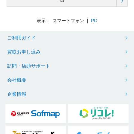
1/4
表示： スマートフォン ｜
PC
ご利用ガイド
買取お申し込み
訪問・店頭サポート
会社概要
企業情報