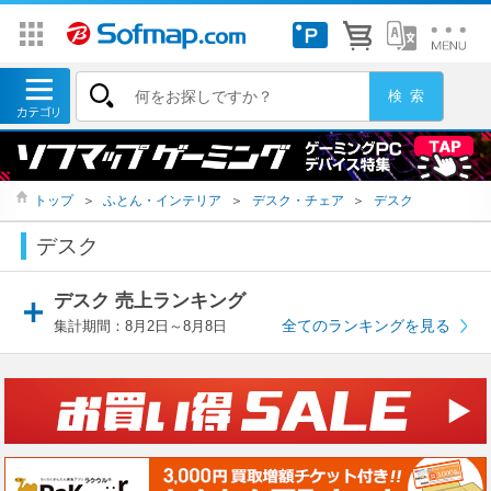
トップ
＞
ふとん・インテリア
＞
デスク・チェア
＞
デスク
デスク
デスク 売上ランキング
全てのランキングを見る
集計期間：8月2日～8月8日