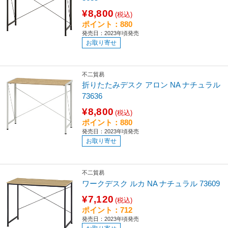
¥8,800
(税込)
ポイント：880
発売日：2023年頃発売
お取り寄せ
不二貿易
折りたたみデスク アロン NA ナチュラル
73636
¥8,800
(税込)
ポイント：880
発売日：2023年頃発売
お取り寄せ
不二貿易
ワークデスク ルカ NA ナチュラル 73609
¥7,120
(税込)
ポイント：712
発売日：2023年頃発売