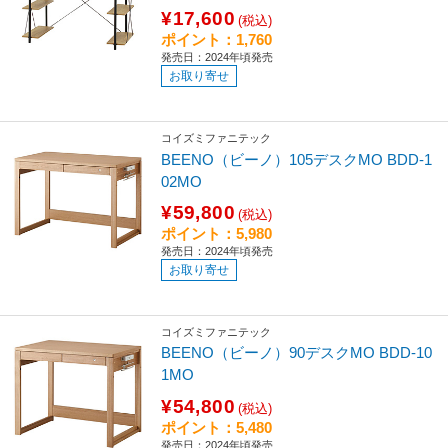
¥17,600
(税込)
ポイント：1,760
発売日：2024年頃発売
お取り寄せ
コイズミファニテック
BEENO（ビーノ）105デスクMO BDD-1
02MO
¥59,800
(税込)
ポイント：5,980
発売日：2024年頃発売
お取り寄せ
コイズミファニテック
BEENO（ビーノ）90デスクMO BDD-10
1MO
¥54,800
(税込)
ポイント：5,480
発売日：2024年頃発売